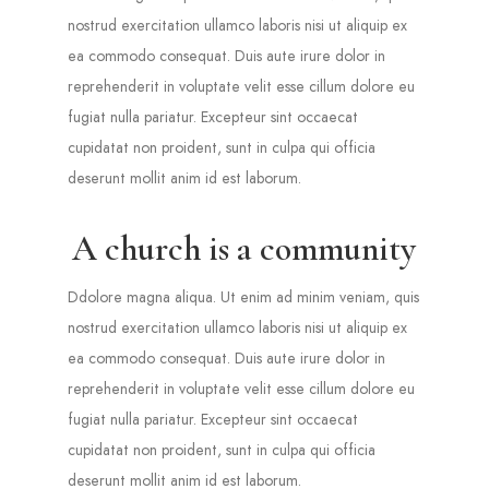
nostrud exercitation ullamco laboris nisi ut aliquip ex
ea commodo consequat. Duis aute irure dolor in
reprehenderit in voluptate velit esse cillum dolore eu
fugiat nulla pariatur. Excepteur sint occaecat
cupidatat non proident, sunt in culpa qui officia
deserunt mollit anim id est laborum.
A church is a community
Ddolore magna aliqua. Ut enim ad minim veniam, quis
nostrud exercitation ullamco laboris nisi ut aliquip ex
ea commodo consequat. Duis aute irure dolor in
reprehenderit in voluptate velit esse cillum dolore eu
fugiat nulla pariatur. Excepteur sint occaecat
cupidatat non proident, sunt in culpa qui officia
deserunt mollit anim id est laborum.