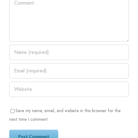
Save my name, email, and website in this browser for the
next time I comment.