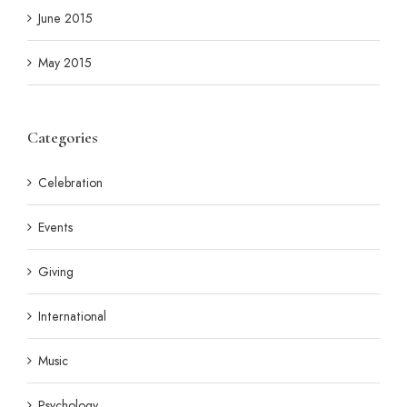
June 2015
May 2015
Categories
Celebration
Events
Giving
International
Music
Psychology