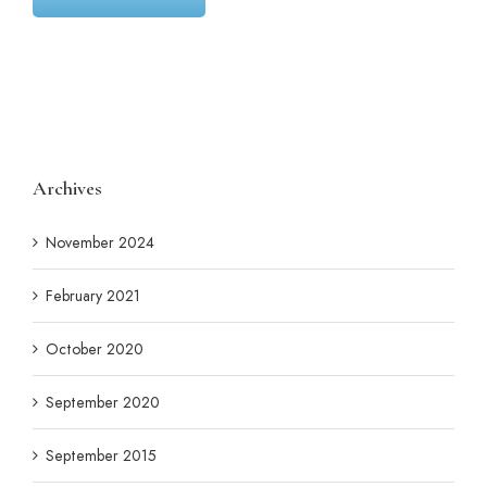
Archives
November 2024
February 2021
October 2020
September 2020
September 2015