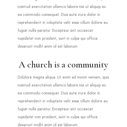
nostrud exercitation ullamco laboris nisi ut aliquip ex
ea commodo consequat. Duis aute irure dolor in
reprehenderit in voluptate velit esse cillum dolore eu
fugiat nulla pariatur. Excepteur sint occaecat
cupidatat non proident, sunt in culpa qui officia
deserunt mollit anim id est laborum.
A church is a community
Ddolore magna aliqua. Ut enim ad minim veniam, quis
nostrud exercitation ullamco laboris nisi ut aliquip ex
ea commodo consequat. Duis aute irure dolor in
reprehenderit in voluptate velit esse cillum dolore eu
fugiat nulla pariatur. Excepteur sint occaecat
cupidatat non proident, sunt in culpa qui officia
deserunt mollit anim id est laborum.