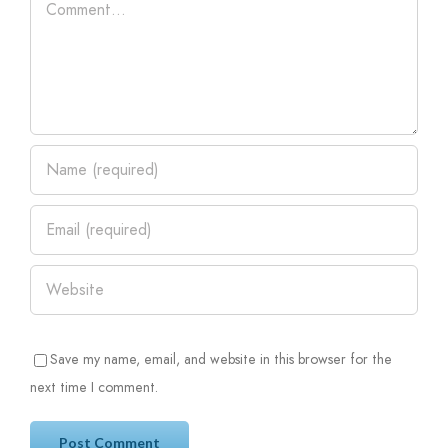
Save my name, email, and website in this browser for the
next time I comment.